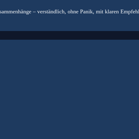
usammenhänge – verständlich, ohne Panik, mit klaren Empfeh