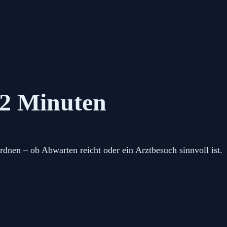
 2 Minuten
dnen – ob Abwarten reicht oder ein Arztbesuch sinnvoll ist.