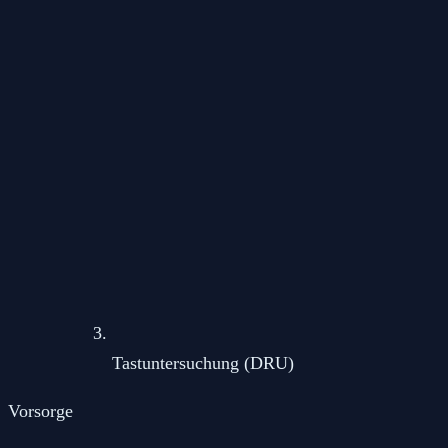
Tastuntersuchung (DRU)
Vorsorge