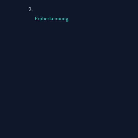
Früherkennung