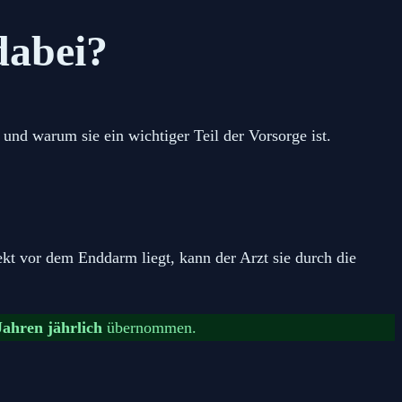
dabei?
nd warum sie ein wichtiger Teil der Vorsorge ist.
rekt vor dem Enddarm liegt, kann der Arzt sie durch die
Jahren jährlich
übernommen.